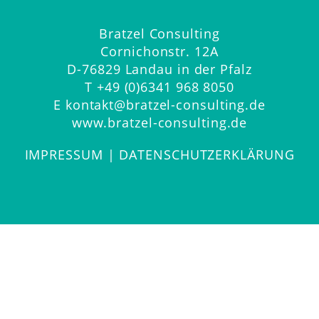
Bratzel Consulting
Cornichonstr. 12A
D-76829 Landau in der Pfalz
T
+49 (0)6341 968 8050
E
kontakt@bratzel-consulting.de
www.bratzel-consulting.de
IMPRESSUM
|
DATENSCHUTZERKLÄRUNG