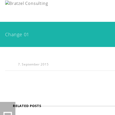
Change 01
7. September 2015
RELATED POSTS